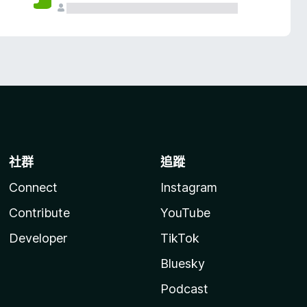
社群
追蹤
Connect
Instagram
Contribute
YouTube
Developer
TikTok
Bluesky
Podcast