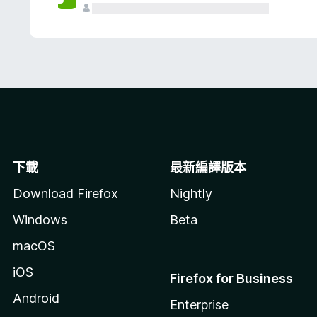
下載
最新編譯版本
Download Firefox
Nightly
Windows
Beta
macOS
iOS
Firefox for Business
Android
Enterprise