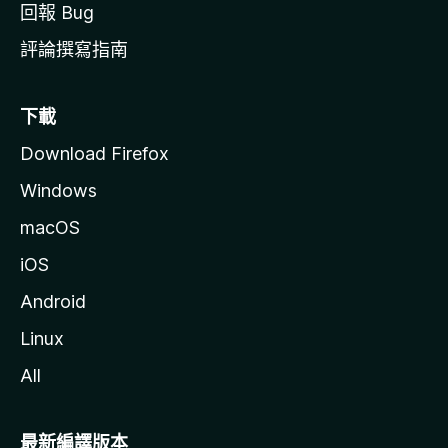
回報 Bug
評論撰寫指南
下載
Download Firefox
Windows
macOS
iOS
Android
Linux
All
最新編譯版本