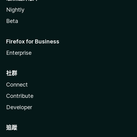
Nightly
Beta
Firefox for Business
Enterprise
社群
Connect
Contribute
Developer
追蹤