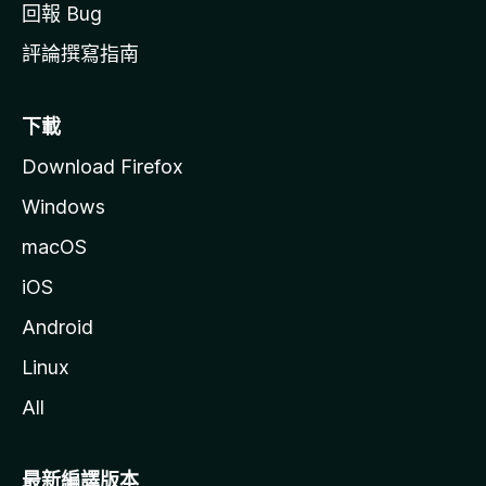
回報 Bug
評論撰寫指南
下載
Download Firefox
Windows
macOS
iOS
Android
Linux
All
最新編譯版本