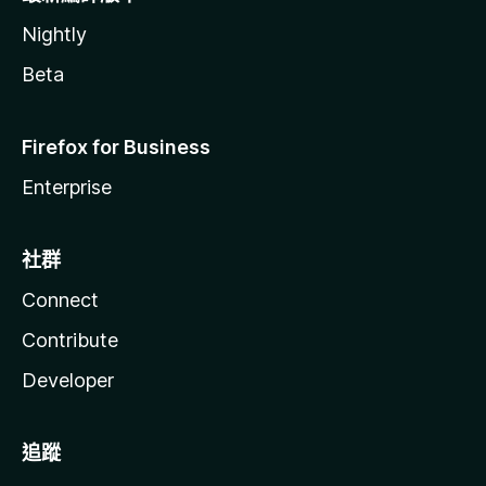
Nightly
Beta
Firefox for Business
Enterprise
社群
Connect
Contribute
Developer
追蹤