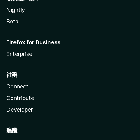
Nightly
Beta
Firefox for Business
Enterprise
社群
Connect
Contribute
Developer
追蹤