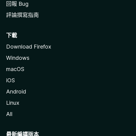
回報 Bug
評論撰寫指南
下載
Download Firefox
Windows
macOS
iOS
Android
Linux
All
最新編譯版本