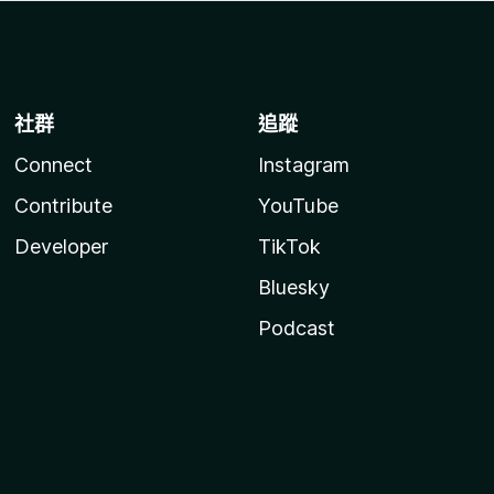
社群
追蹤
Connect
Instagram
Contribute
YouTube
Developer
TikTok
Bluesky
Podcast