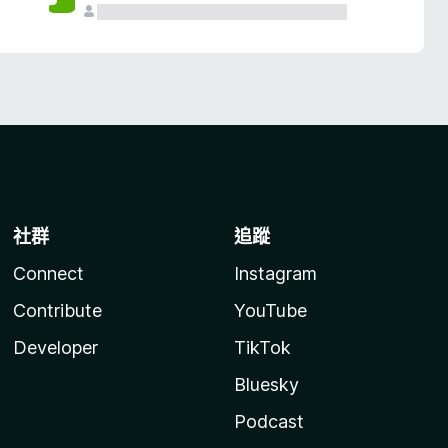
社群
追蹤
Connect
Instagram
Contribute
YouTube
Developer
TikTok
Bluesky
Podcast