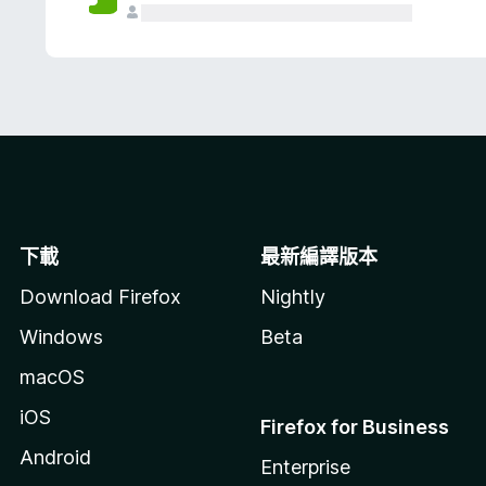
下載
最新編譯版本
Download Firefox
Nightly
Windows
Beta
macOS
iOS
Firefox for Business
Android
Enterprise