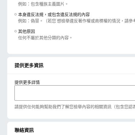
例如：包含種族主義圖片。
本身違反法規，或包含違反法規的內容
例如：偽冒。（若您˙想檢舉違反著作權或商標權的情況，請參
其他原因
任何不屬於其他分類的內容。
提供更多資訊
提供更多詳情
請提供任何能夠幫助我們了解您檢舉內容的相關資訊（包含您認
聯絡資訊