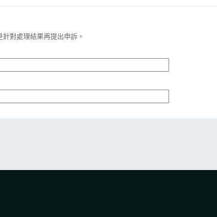
是針對處理結果再提出申訴。