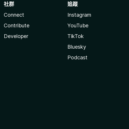
社群
追蹤
Connect
Instagram
Contribute
YouTube
Developer
TikTok
Bluesky
Podcast