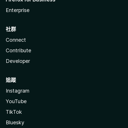
Enterprise
社群
Connect
Contribute
Developer
追蹤
Instagram
YouTube
TikTok
Bluesky