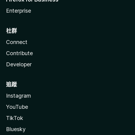
Enterprise
社群
Connect
Contribute
Developer
追蹤
Instagram
YouTube
TikTok
Bluesky