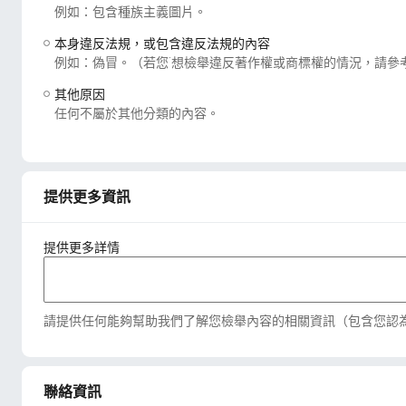
例如：包含種族主義圖片。
本身違反法規，或包含違反法規的內容
例如：偽冒。（若您˙想檢舉違反著作權或商標權的情況，請參
其他原因
任何不屬於其他分類的內容。
提供更多資訊
提供更多詳情
請提供任何能夠幫助我們了解您檢舉內容的相關資訊（包含您認
聯絡資訊