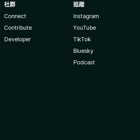
社群
追蹤
Connect
Instagram
Contribute
YouTube
Developer
TikTok
Bluesky
Podcast