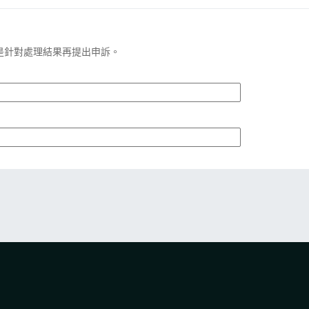
是針對處理結果再提出申訴。