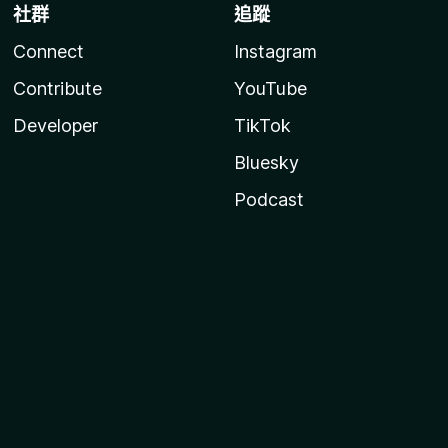
社群
追蹤
Connect
Instagram
Contribute
YouTube
Developer
TikTok
Bluesky
Podcast