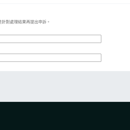
是針對處理結果再提出申訴。