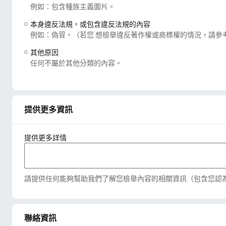
例如：包含種族主義圖片。
本身違反法規，或包含違反法規的內容
例如：偽冒。（若您˙想檢舉違反著作權或商標權的情況，請參
其他原因
任何不屬於其他分類的內容。
提供更多資訊
提供更多詳情
請提供任何能夠幫助我們了解您檢舉內容的相關資訊（包含您認
聯絡資訊