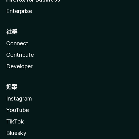
Enterprise
社群
Connect
Contribute
Developer
追蹤
Instagram
YouTube
TikTok
Bluesky