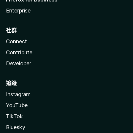
Enterprise
社群
Connect
Contribute
Developer
追蹤
Instagram
YouTube
TikTok
Bluesky