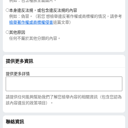
例如：包含種族主義圖片。
本身違反法規，或包含違反法規的內容
例如：偽冒。（若您˙想檢舉違反著作權或商標權的情況，請參考
檢舉著作權或商標權侵害
這篇文章）
其他原因
任何不屬於其他分類的內容。
提供更多資訊
提供更多詳情
請提供任何能夠幫助我們了解您檢舉內容的相關資訊（包含您認為
該內容違反的政策項目）。
聯絡資訊