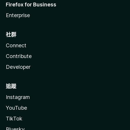
Firefox for Business
Enterprise
社群
Connect
Contribute
Developer
追蹤
Instagram
YouTube
TikTok
Bluesky