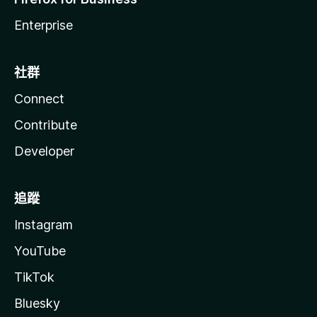
Enterprise
社群
Connect
Contribute
Developer
追蹤
Instagram
YouTube
TikTok
Bluesky