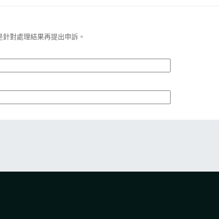
是針對處理結果再提出申訴。