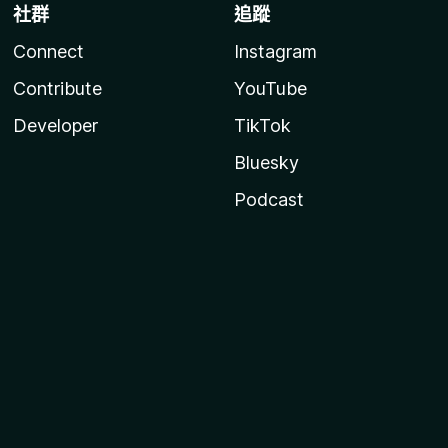
社群
追蹤
Connect
Instagram
Contribute
YouTube
Developer
TikTok
Bluesky
Podcast