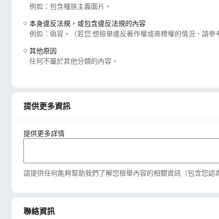
例如：包含種族主義圖片。
本身違反法規，或包含違反法規的內容
例如：偽冒。（若您˙想檢舉違反著作權或商標權的情況，請參
其他原因
任何不屬於其他分類的內容。
提供更多資訊
提供更多詳情
請提供任何能夠幫助我們了解您檢舉內容的相關資訊（包含您認
聯絡資訊