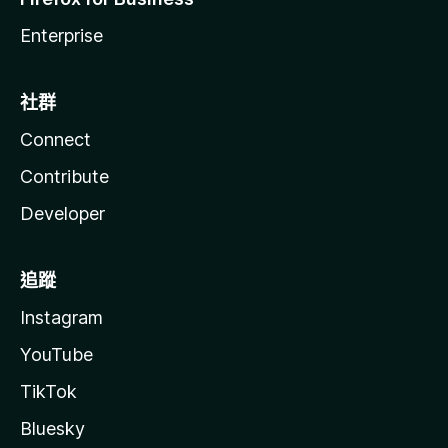
Enterprise
社群
Connect
Contribute
Developer
追蹤
Instagram
YouTube
TikTok
Bluesky