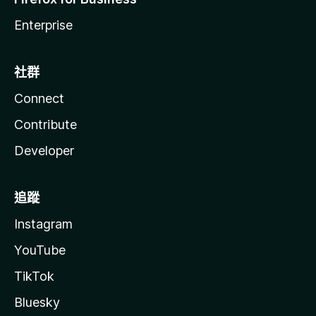
Enterprise
社群
Connect
Contribute
Developer
追蹤
Instagram
YouTube
TikTok
Bluesky