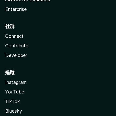
Enterprise
社群
Connect
Contribute
Developer
追蹤
Instagram
YouTube
TikTok
Bluesky