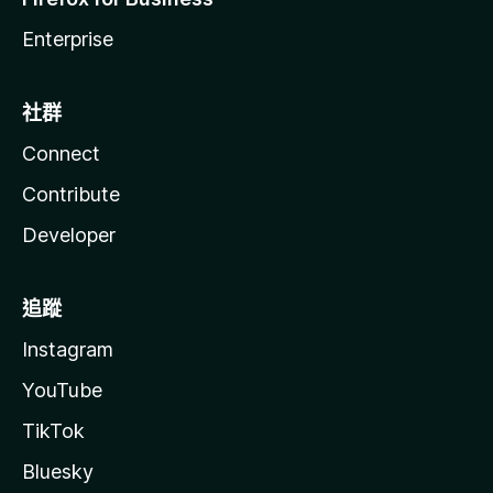
Enterprise
社群
Connect
Contribute
Developer
追蹤
Instagram
YouTube
TikTok
Bluesky