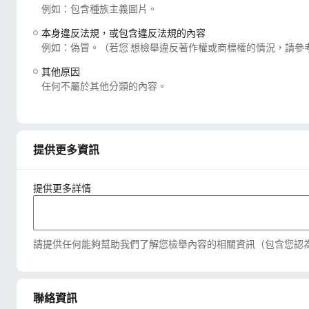
例如：包含種族主義圖片。
本身違反法規，或包含違反法規的內容
例如：偽冒。（若您˙想檢舉違反著作權或商標權的情況，請參
其他原因
任何不屬於其他分類的內容。
提供更多資訊
提供更多詳情
請提供任何能夠幫助我們了解您檢舉內容的相關資訊（包含您認
聯絡資訊