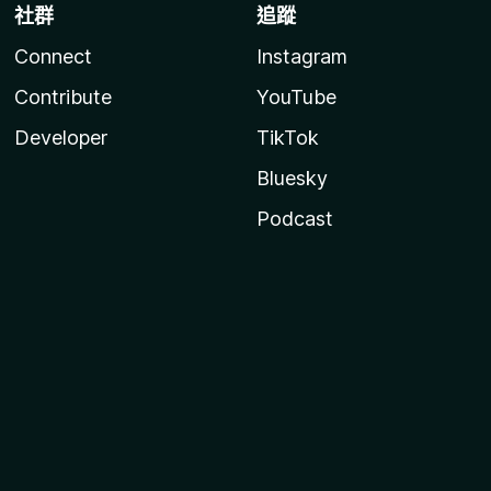
社群
追蹤
Connect
Instagram
Contribute
YouTube
Developer
TikTok
Bluesky
Podcast