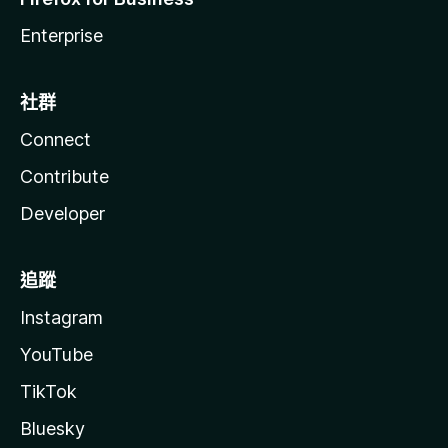
Enterprise
社群
Connect
Contribute
Developer
追蹤
Instagram
YouTube
TikTok
Bluesky