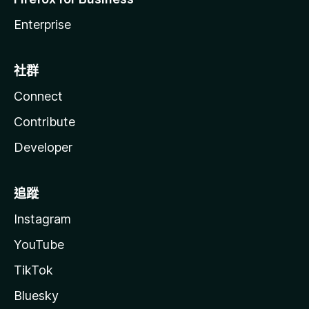
Enterprise
社群
Connect
Contribute
Developer
追蹤
Instagram
YouTube
TikTok
Bluesky