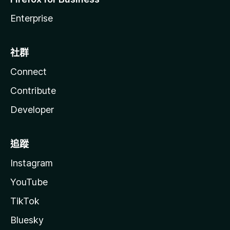
Enterprise
社群
Connect
Contribute
Developer
追蹤
Instagram
YouTube
TikTok
Bluesky