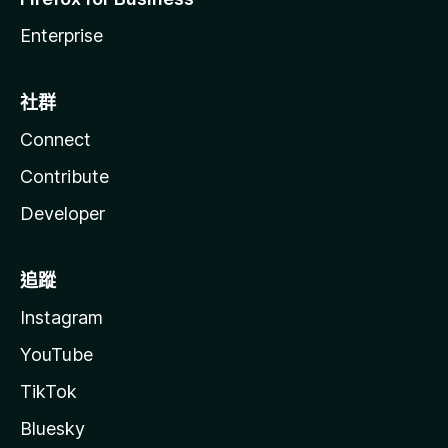
Enterprise
社群
Connect
Contribute
Developer
追蹤
Instagram
YouTube
TikTok
Bluesky