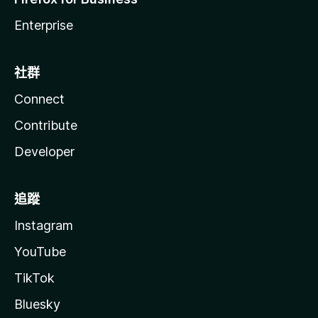
Enterprise
社群
Connect
Contribute
Developer
追蹤
Instagram
YouTube
TikTok
Bluesky