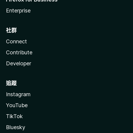
Enterprise
社群
Connect
Contribute
Developer
追蹤
Instagram
YouTube
TikTok
Bluesky