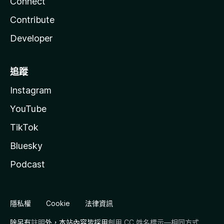
Connect
Contribute
Developer
追蹤
Instagram
YouTube
TikTok
Bluesky
Podcast
隱私權
Cookie
法律資訊
除另有
註明
外，本站內容皆採用
創用 CC 姓名標示—相同方式