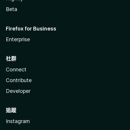
Beta
Firefox for Business
Enterprise
社群
Connect
Contribute
Developer
追蹤
Instagram