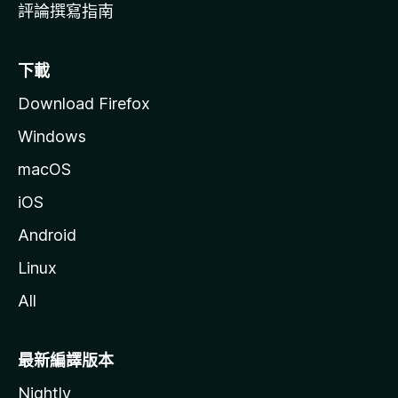
評論撰寫指南
下載
Download Firefox
Windows
macOS
iOS
Android
Linux
All
最新編譯版本
Nightly