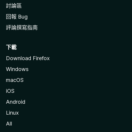
討論區
回報 Bug
評論撰寫指南
下載
Download Firefox
Windows
macOS
iOS
Android
Linux
All