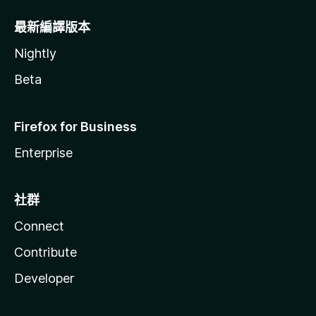
最新編譯版本
Nightly
Beta
Firefox for Business
Enterprise
社群
Connect
Contribute
Developer