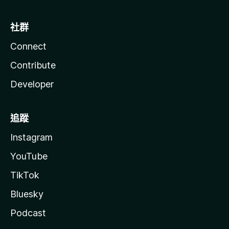
社群
Connect
Contribute
Developer
追蹤
Instagram
YouTube
TikTok
Bluesky
Podcast