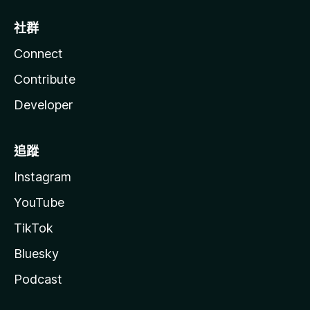
社群
Connect
Contribute
Developer
追蹤
Instagram
YouTube
TikTok
Bluesky
Podcast