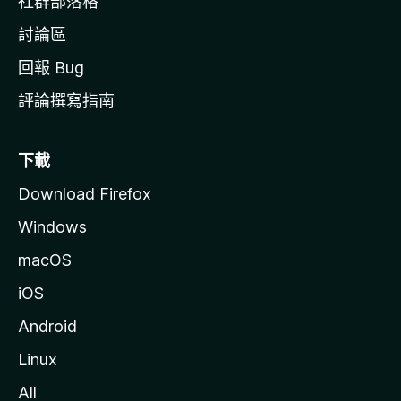
社群部落格
討論區
回報 Bug
評論撰寫指南
下載
Download Firefox
Windows
macOS
iOS
Android
Linux
All