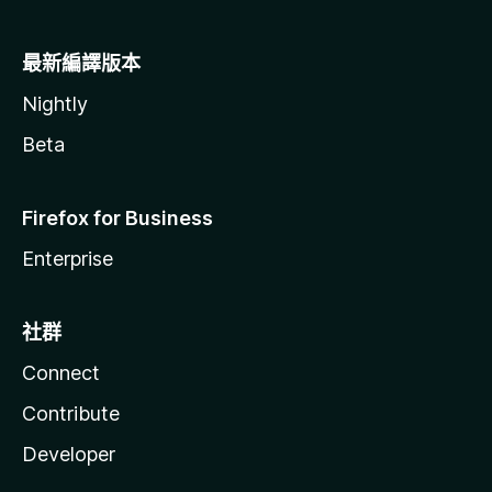
最新編譯版本
Nightly
Beta
Firefox for Business
Enterprise
社群
Connect
Contribute
Developer