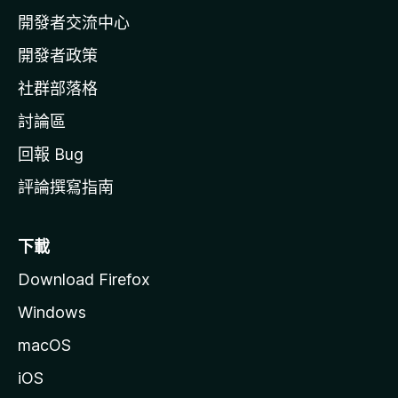
a
開發者交流中心
官
網
開發者政策
社群部落格
討論區
回報 Bug
評論撰寫指南
下載
Download Firefox
Windows
macOS
iOS