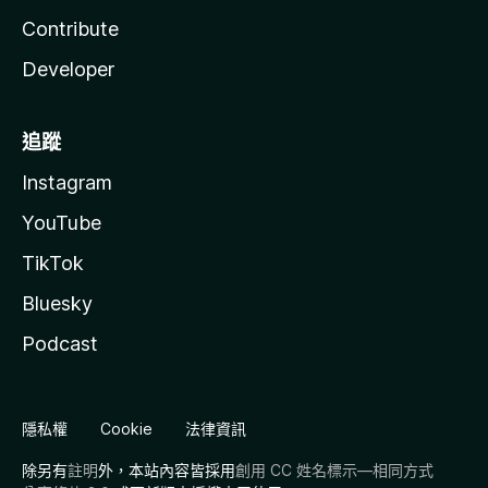
Contribute
Developer
追蹤
Instagram
YouTube
TikTok
Bluesky
Podcast
隱私權
Cookie
法律資訊
除另有
註明
外，本站內容皆採用
創用 CC 姓名標示—相同方式