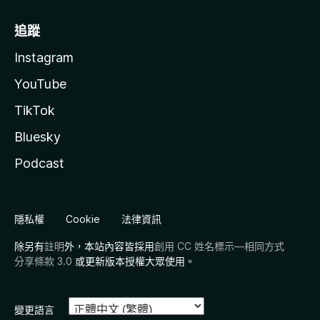
追蹤
Instagram
YouTube
TikTok
Bluesky
Podcast
隱私權
Cookie
法律資訊
除另有
註明
外，本站內容皆採用
創用 CC 姓名標示—相同方式
分享條款 3.0
或更新版本授權大眾使用。
變更語言