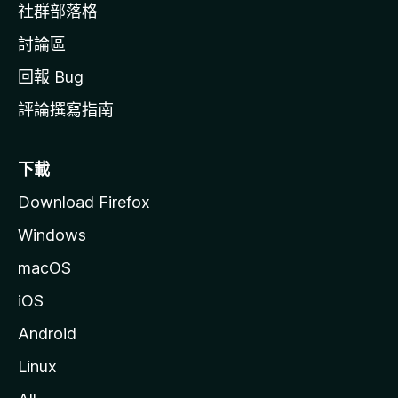
社群部落格
討論區
回報 Bug
評論撰寫指南
下載
Download Firefox
Windows
macOS
iOS
Android
Linux