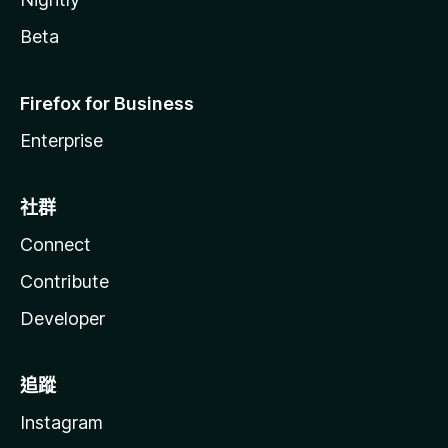
Beta
Firefox for Business
Enterprise
社群
Connect
Contribute
Developer
追蹤
Instagram