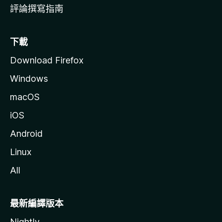
評論撰寫指南
下載
Download Firefox
Windows
macOS
iOS
Android
Linux
All
最新編譯版本
Nightly