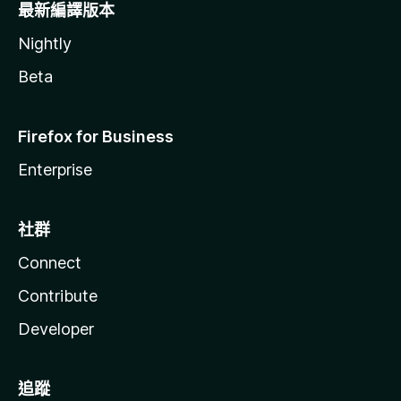
最新編譯版本
Nightly
Beta
Firefox for Business
Enterprise
社群
Connect
Contribute
Developer
追蹤