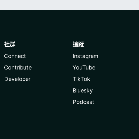
社群
追蹤
Connect
Instagram
Contribute
YouTube
Developer
TikTok
Bluesky
Podcast