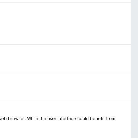
web browser. While the user interface could benefit from