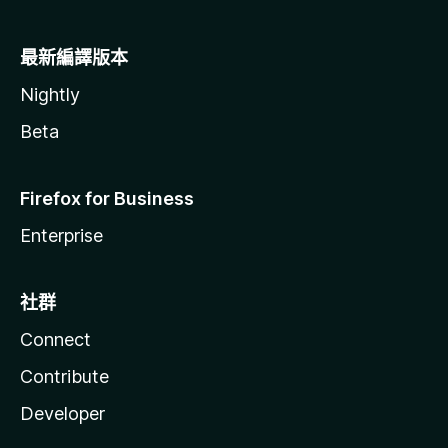
最新編譯版本
Nightly
Beta
Firefox for Business
Enterprise
社群
Connect
Contribute
Developer