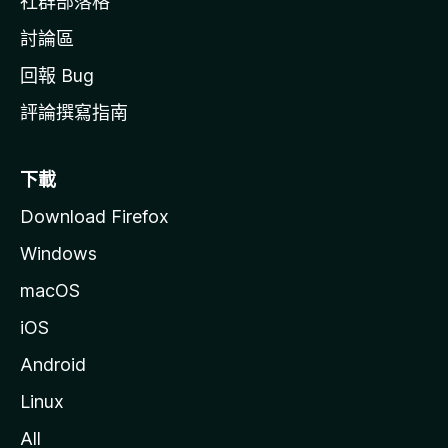
社群部落格
討論區
回報 Bug
評論撰寫指南
下載
Download Firefox
Windows
macOS
iOS
Android
Linux
All