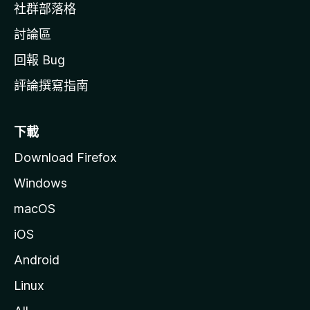
社群部落格
討論區
回報 Bug
評論撰寫指南
下載
Download Firefox
Windows
macOS
iOS
Android
Linux