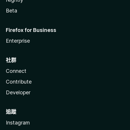
Beta
Firefox for Business
Enterprise
社群
Connect
Contribute
Developer
追蹤
Instagram