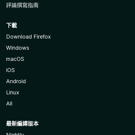
評論撰寫指南
下載
Download Firefox
Windows
macOS
iOS
Android
Linux
All
最新編譯版本
Nightly