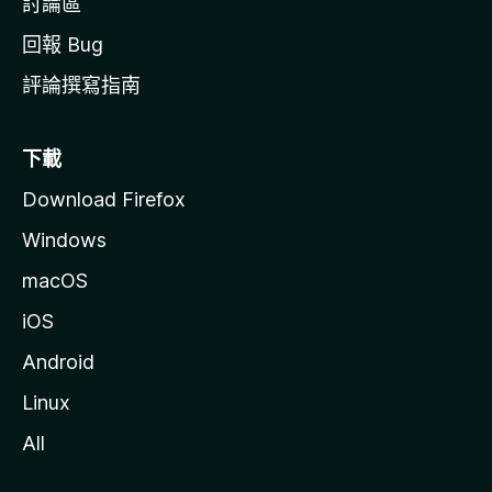
討論區
回報 Bug
評論撰寫指南
下載
Download Firefox
Windows
macOS
iOS
Android
Linux
All