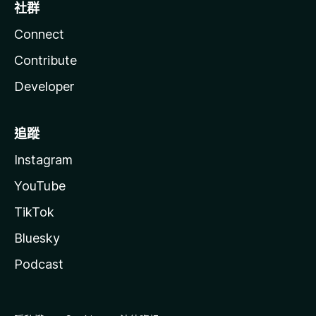
社群
Connect
Contribute
Developer
追蹤
Instagram
YouTube
TikTok
Bluesky
Podcast