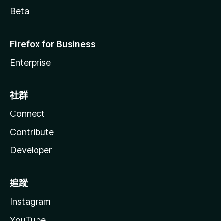
Beta
Firefox for Business
Enterprise
社群
Connect
Contribute
Developer
追蹤
Instagram
YouTube