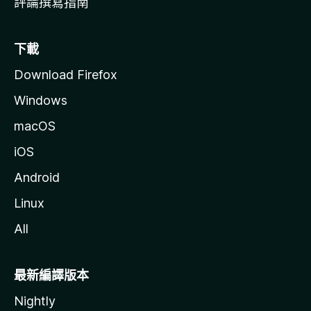
評論撰寫指南
下載
Download Firefox
Windows
macOS
iOS
Android
Linux
All
最新編譯版本
Nightly