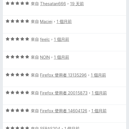
評
分
來自
Thesatan666
，
19 天前
分
價
，
5
5
滿
分
評
分
來自
Maciej
，
1 個月前
分
價
，
5
5
滿
分
評
分
來自
feelc
，
1 個月前
分
價
，
5
5
滿
分
評
分
來自
NOIN
，
1 個月前
分
價
，
5
5
滿
分
評
分
來自
Firefox 使用者 13135296
，
1 個月前
分
價
，
5
5
滿
分
評
分
來自
Firefox 使用者 20015873
，
1 個月前
分
價
，
5
5
滿
分
評
分
來自
Firefox 使用者 14604126
，
1 個月前
分
價
，
5
5
滿
分
評
分
來自
SEBAS204
，
1 個月前
分