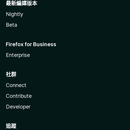
最新編譯版本
Nightly
Beta
Firefox for Business
Enterprise
社群
Connect
Contribute
Developer
追蹤