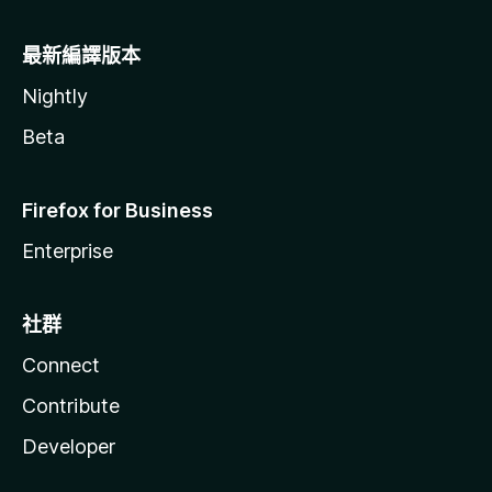
最新編譯版本
Nightly
Beta
Firefox for Business
Enterprise
社群
Connect
Contribute
Developer