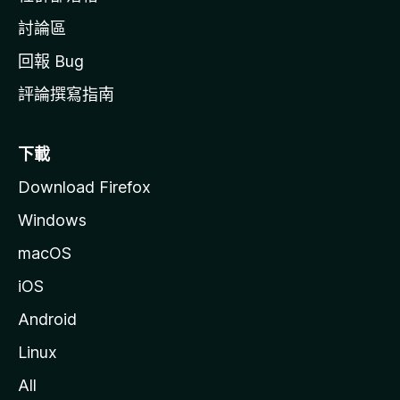
討論區
回報 Bug
評論撰寫指南
下載
Download Firefox
Windows
macOS
iOS
Android
Linux
All