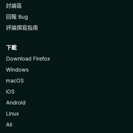
討論區
回報 Bug
評論撰寫指南
下載
Download Firefox
Windows
macOS
iOS
Android
Linux
All