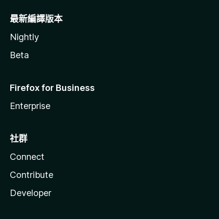
最新編譯版本
Nightly
Beta
Firefox for Business
Enterprise
社群
Connect
Contribute
Developer