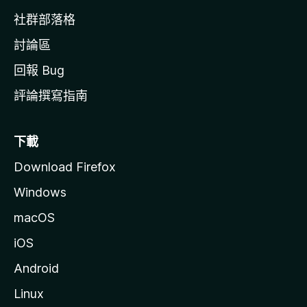
社群部落格
討論區
回報 Bug
評論撰寫指南
下載
Download Firefox
Windows
macOS
iOS
Android
Linux