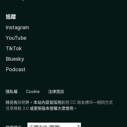
追蹤
Instagram
YouTube
TikTok
Bluesky
Podcast
隱私權
Cookie
法律資訊
除另有
註明
外，本站內容皆採用
創用 CC 姓名標示—相同方式
分享條款 3.0
或更新版本授權大眾使用。