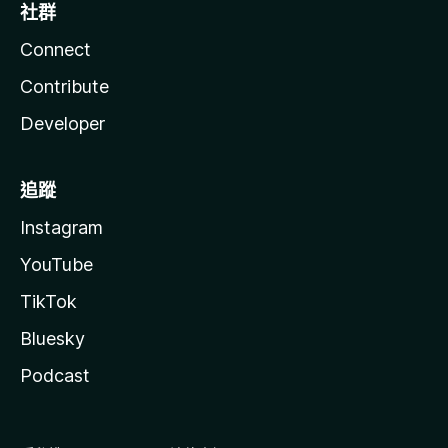
社群
Connect
Contribute
Developer
追蹤
Instagram
YouTube
TikTok
Bluesky
Podcast